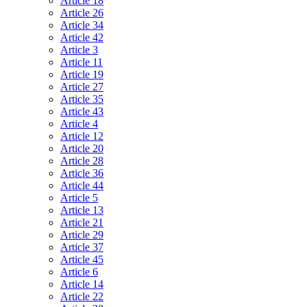
Article 18
Article 26
Article 34
Article 42
Article 3
Article 11
Article 19
Article 27
Article 35
Article 43
Article 4
Article 12
Article 20
Article 28
Article 36
Article 44
Article 5
Article 13
Article 21
Article 29
Article 37
Article 45
Article 6
Article 14
Article 22