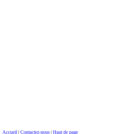
Accueil
|
Contactez-nous
|
Haut de page