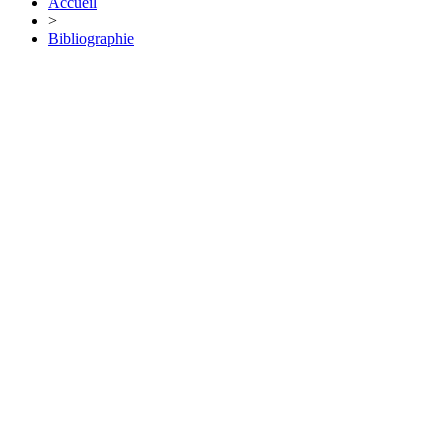
Accueil
>
Bibliographie