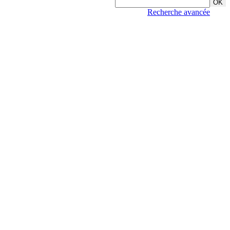
Recherche avancée