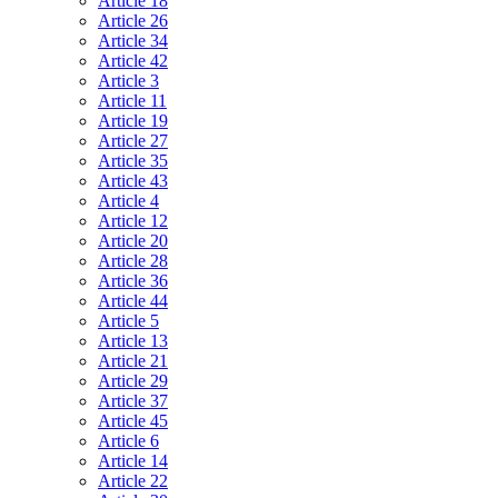
Article 18
Article 26
Article 34
Article 42
Article 3
Article 11
Article 19
Article 27
Article 35
Article 43
Article 4
Article 12
Article 20
Article 28
Article 36
Article 44
Article 5
Article 13
Article 21
Article 29
Article 37
Article 45
Article 6
Article 14
Article 22