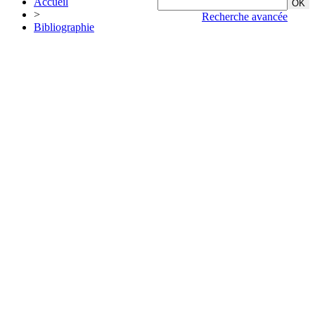
Accueil
>
Recherche avancée
Bibliographie