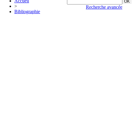
Accueil
>
Recherche avancée
Bibliographie