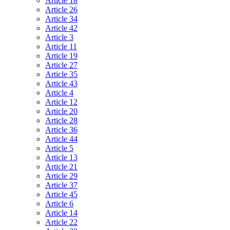
Article 18
Article 26
Article 34
Article 42
Article 3
Article 11
Article 19
Article 27
Article 35
Article 43
Article 4
Article 12
Article 20
Article 28
Article 36
Article 44
Article 5
Article 13
Article 21
Article 29
Article 37
Article 45
Article 6
Article 14
Article 22