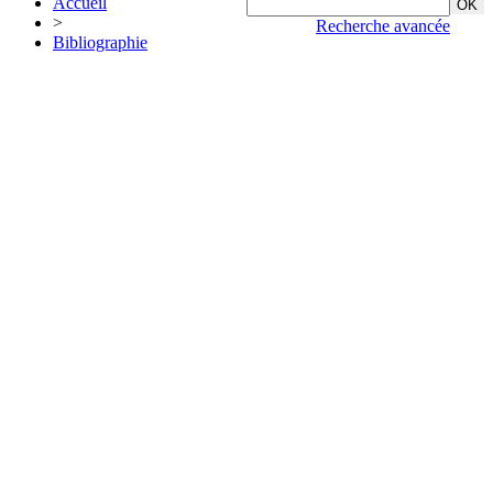
Accueil
>
Recherche avancée
Bibliographie