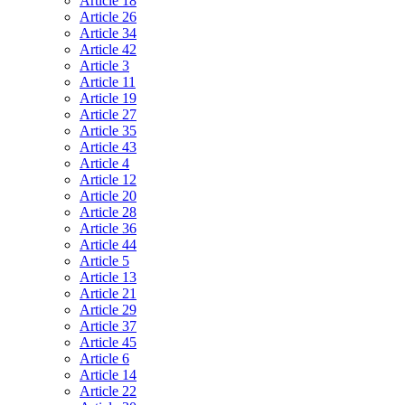
Article 18
Article 26
Article 34
Article 42
Article 3
Article 11
Article 19
Article 27
Article 35
Article 43
Article 4
Article 12
Article 20
Article 28
Article 36
Article 44
Article 5
Article 13
Article 21
Article 29
Article 37
Article 45
Article 6
Article 14
Article 22