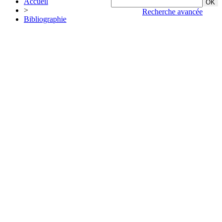
Accueil
>
Recherche avancée
Bibliographie