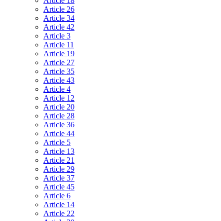
Article 18
Article 26
Article 34
Article 42
Article 3
Article 11
Article 19
Article 27
Article 35
Article 43
Article 4
Article 12
Article 20
Article 28
Article 36
Article 44
Article 5
Article 13
Article 21
Article 29
Article 37
Article 45
Article 6
Article 14
Article 22