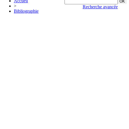
Accueil
>
Recherche avancée
Bibliographie