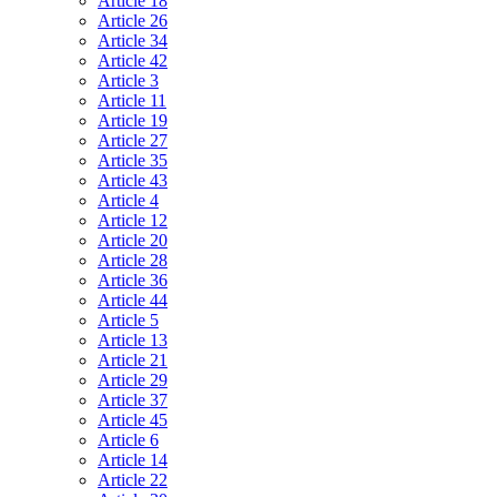
Article 18
Article 26
Article 34
Article 42
Article 3
Article 11
Article 19
Article 27
Article 35
Article 43
Article 4
Article 12
Article 20
Article 28
Article 36
Article 44
Article 5
Article 13
Article 21
Article 29
Article 37
Article 45
Article 6
Article 14
Article 22