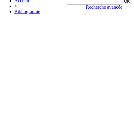
Accueil
>
Recherche avancée
Bibliographie