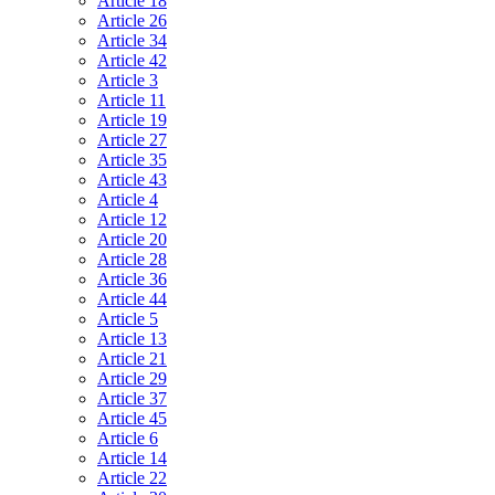
Article 18
Article 26
Article 34
Article 42
Article 3
Article 11
Article 19
Article 27
Article 35
Article 43
Article 4
Article 12
Article 20
Article 28
Article 36
Article 44
Article 5
Article 13
Article 21
Article 29
Article 37
Article 45
Article 6
Article 14
Article 22