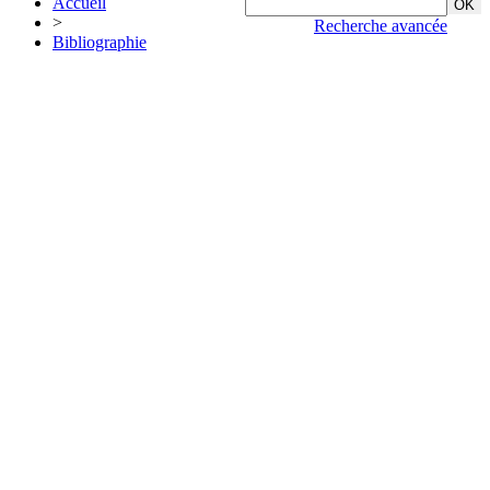
Accueil
>
Recherche avancée
Bibliographie