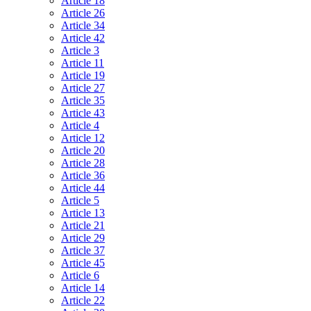
Article 18
Article 26
Article 34
Article 42
Article 3
Article 11
Article 19
Article 27
Article 35
Article 43
Article 4
Article 12
Article 20
Article 28
Article 36
Article 44
Article 5
Article 13
Article 21
Article 29
Article 37
Article 45
Article 6
Article 14
Article 22