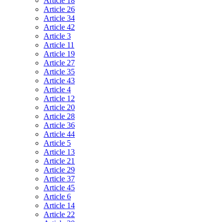
Article 18
Article 26
Article 34
Article 42
Article 3
Article 11
Article 19
Article 27
Article 35
Article 43
Article 4
Article 12
Article 20
Article 28
Article 36
Article 44
Article 5
Article 13
Article 21
Article 29
Article 37
Article 45
Article 6
Article 14
Article 22