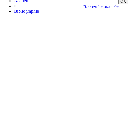
Accueil
>
Recherche avancée
Bibliographie