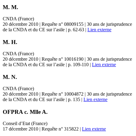
M. M.
CNDA (France)
20 décembre 2010 | Requête n° 08009155 | 30 ans de jurisprudence
de la CNDA et du CE sur l’asile | p. 62-63 |
Lien externe
M. H.
CNDA (France)
20 décembre 2010 | Requête n° 10016190 | 30 ans de jurisprudence
de la CNDA et du CE sur l’asile | p. 109-110 |
Lien externe
M. N.
CNDA (France)
20 décembre 2010 | Requête n° 10004872 | 30 ans de jurisprudence
de la CNDA et du CE sur l’asile | p. 135 |
Lien externe
OFPRA c. Mlle A.
Conseil d’Etat (France)
17 décembre 2010 | Requête n° 315822 |
Lien externe