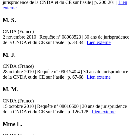
jurisprudence de la CNDA et du CE sur l’asile | p. 200-201 |
Lien
externe
M. S.
CNDA (France)
2 novembre 2010 | Requête n° 08008523 | 30 ans de jurisprudence
de la CNDA et du CE sur l’asile | p. 33-34 |
Lien externe
M. J.
CNDA (France)
28 octobre 2010 | Requête n° 0901540 4 | 30 ans de jurisprudence
de la CNDA et du CE sur l’asile | p. 67-68 |
Lien externe
M. M.
CNDA (France)
15 octobre 2010 | Requête n° 08016600 | 30 ans de jurisprudence
de la CNDA et du CE sur l’asile | p. 126-128 |
Lien externe
Mme L.