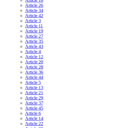
Article 18
Article 26
Article 34
Article 42
Article 3
Article 11
Article 19
Article 27
Article 35
Article 43
Article 4
Article 12
Article 20
Article 28
Article 36
Article 44
Article 5
Article 13
Article 21
Article 29
Article 37
Article 45
Article 6
Article 14
Article 22