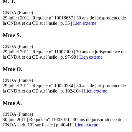
M. J.
CNDA (France)
29 juillet 2011 | Requête n° 10016657 | 30 ans de jurisprudence de
la CNDA et du CE sur l’asile | p. 35 |
Lien externe
Mme S.
CNDA (France)
29 juillet 2011 | Requête n° 11007300 | 30 ans de jurisprudence de
la CNDA et du CE sur l’asile | p. 97-98 |
Lien externe
Mme O.
CNDA (France)
29 juillet 2011 | Requête n° 10020534 | 30 ans de jurisprudence de
la CNDA et du CE sur l’asile | p. 102-104 |
Lien externe
Mme A.
CNDA (France)
30 juin 2011 | Requête n° 11003971 | 30 ans de jurisprudence de la
CNDA et du CE sur l’asile | p. 40-41 |
Lien externe