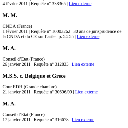
4 février 2011 | Requête n° 338365 |
Lien externe
M. M.
CNDA (France)
1 février 2011 | Requête n° 10003262 | 30 ans de jurisprudence de
la CNDA et du CE sur l’asile | p. 54-55 |
Lien externe
M. A.
Conseil d’Etat (France)
26 janvier 2011 | Requête n° 312833 |
Lien externe
M.S.S. c. Belgique et Grèce
Cour EDH (Grande chambre)
21 janvier 2011 | Requête n° 30696/09 |
Lien externe
M. A.
Conseil d’Etat (France)
17 janvier 2011 | Requête n° 316678 |
Lien externe