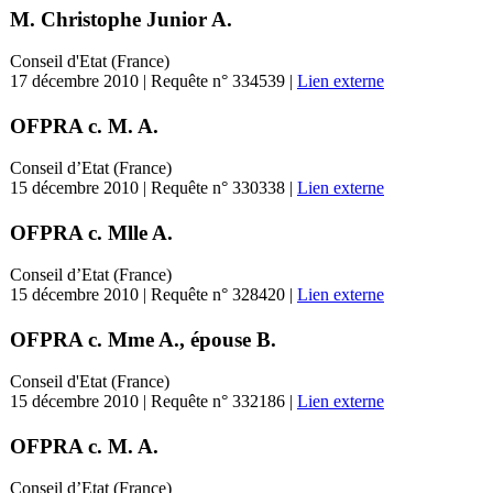
M. Christophe Junior A.
Conseil d'Etat (France)
17 décembre 2010 | Requête n° 334539 |
Lien externe
OFPRA c. M. A.
Conseil d’Etat (France)
15 décembre 2010 | Requête n° 330338 |
Lien externe
OFPRA c. Mlle A.
Conseil d’Etat (France)
15 décembre 2010 | Requête n° 328420 |
Lien externe
OFPRA c. Mme A., épouse B.
Conseil d'Etat (France)
15 décembre 2010 | Requête n° 332186 |
Lien externe
OFPRA c. M. A.
Conseil d’Etat (France)