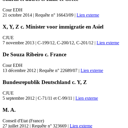
Cour EDH
21 octobre 2014 | Requête n° 16643/09 |
Lien externe
X, Y, Z c. Minister voor immigratie en Asiel
CJUE
7 novembre 2013 | C-199/12, C-200/12, C-201/12 |
Lien externe
De Souza Ribeiro c. France
Cour EDH
13 décembre 2012 | Requête n° 22689/07 |
Lien externe
Bundesrepublik Deutschland c. Y, Z
CJUE
5 septembre 2012 | C-71/11 et C-99/11 |
Lien externe
M. A.
Conseil d'Etat (France)
27 juillet 2012 | Requête n° 323669 |
Lien externe