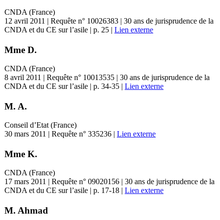
CNDA (France)
12 avril 2011 | Requête n° 10026383 | 30 ans de jurisprudence de la
CNDA et du CE sur l’asile | p. 25 |
Lien externe
Mme D.
CNDA (France)
8 avril 2011 | Requête n° 10013535 | 30 ans de jurisprudence de la
CNDA et du CE sur l’asile | p. 34-35 |
Lien externe
M. A.
Conseil d’Etat (France)
30 mars 2011 | Requête n° 335236 |
Lien externe
Mme K.
CNDA (France)
17 mars 2011 | Requête n° 09020156 | 30 ans de jurisprudence de la
CNDA et du CE sur l’asile | p. 17-18 |
Lien externe
M. Ahmad