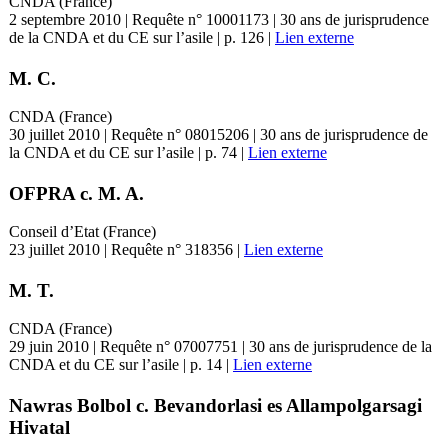
CNDA (France)
2 septembre 2010 | Requête n° 10001173 | 30 ans de jurisprudence
de la CNDA et du CE sur l’asile | p. 126 |
Lien externe
M. C.
CNDA (France)
30 juillet 2010 | Requête n° 08015206 | 30 ans de jurisprudence de
la CNDA et du CE sur l’asile | p. 74 |
Lien externe
OFPRA c. M. A.
Conseil d’Etat (France)
23 juillet 2010 | Requête n° 318356 |
Lien externe
M. T.
CNDA (France)
29 juin 2010 | Requête n° 07007751 | 30 ans de jurisprudence de la
CNDA et du CE sur l’asile | p. 14 |
Lien externe
Nawras Bolbol c. Bevandorlasi es Allampolgarsagi
Hivatal