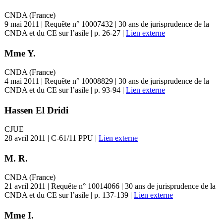
CNDA (France)
9 mai 2011 | Requête n° 10007432 | 30 ans de jurisprudence de la
CNDA et du CE sur l’asile | p. 26-27 |
Lien externe
Mme Y.
CNDA (France)
4 mai 2011 | Requête n° 10008829 | 30 ans de jurisprudence de la
CNDA et du CE sur l’asile | p. 93-94 |
Lien externe
Hassen El Dridi
CJUE
28 avril 2011 | C-61/11 PPU |
Lien externe
M. R.
CNDA (France)
21 avril 2011 | Requête n° 10014066 | 30 ans de jurisprudence de la
CNDA et du CE sur l’asile | p. 137-139 |
Lien externe
Mme I.