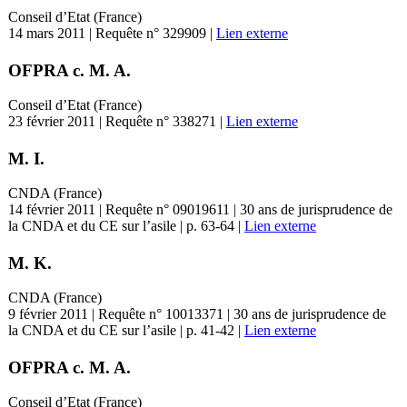
Conseil d’Etat (France)
14 mars 2011 | Requête n° 329909 |
Lien externe
OFPRA c. M. A.
Conseil d’Etat (France)
23 février 2011 | Requête n° 338271 |
Lien externe
M. I.
CNDA (France)
14 février 2011 | Requête n° 09019611 | 30 ans de jurisprudence de
la CNDA et du CE sur l’asile | p. 63-64 |
Lien externe
M. K.
CNDA (France)
9 février 2011 | Requête n° 10013371 | 30 ans de jurisprudence de
la CNDA et du CE sur l’asile | p. 41-42 |
Lien externe
OFPRA c. M. A.
Conseil d’Etat (France)