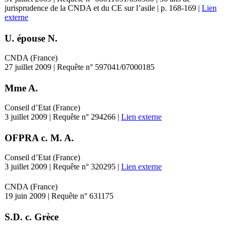
jurisprudence de la CNDA et du CE sur l’asile | p. 168-169 |
Lien
externe
U. épouse N.
CNDA (France)
27 juillet 2009 | Requête n° 597041/07000185
Mme A.
Conseil d’Etat (France)
3 juillet 2009 | Requête n° 294266 |
Lien externe
OFPRA c. M. A.
Conseil d’Etat (France)
3 juillet 2009 | Requête n° 320295 |
Lien externe
CNDA (France)
19 juin 2009 | Requête n° 631175
S.D. c. Grèce