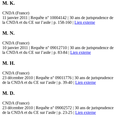
M. K.
CNDA (France)
11 janvier 2011 | Requête n° 10004142 | 30 ans de jurisprudence de
la CNDA et du CE sur l’asile | p. 158-160 |
Lien externe
M. N.
CNDA (France)
10 janvier 2011 | Requête n° 09012710 | 30 ans de jurisprudence de
la CNDA et du CE sur l’asile | p. 83-84 |
Lien externe
M. H.
CNDA (France)
23 décembre 2010 | Requête n° 09011776 | 30 ans de jurisprudence
de la CNDA et du CE sur l’asile | p. 39-40 |
Lien externe
M. D.
CNDA (France)
23 décembre 2010 | Requête n° 09002572 | 30 ans de jurisprudence
de la CNDA et du CE sur l’asile | p. 23-25 |
Lien externe