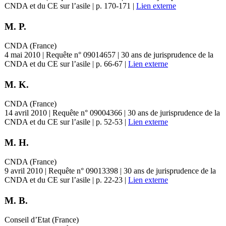
CNDA et du CE sur l’asile | p. 170-171 |
Lien externe
M. P.
CNDA (France)
4 mai 2010 | Requête n° 09014657 | 30 ans de jurisprudence de la
CNDA et du CE sur l’asile | p. 66-67 |
Lien externe
M. K.
CNDA (France)
14 avril 2010 | Requête n° 09004366 | 30 ans de jurisprudence de la
CNDA et du CE sur l’asile | p. 52-53 |
Lien externe
M. H.
CNDA (France)
9 avril 2010 | Requête n° 09013398 | 30 ans de jurisprudence de la
CNDA et du CE sur l’asile | p. 22-23 |
Lien externe
M. B.
Conseil d’Etat (France)