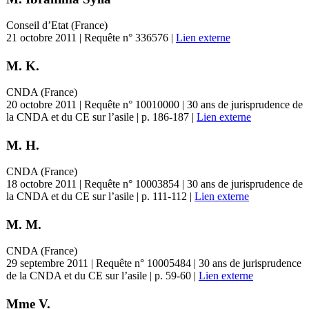
Conseil d’Etat (France)
21 octobre 2011 | Requête n° 336576 |
Lien externe
M. K.
CNDA (France)
20 octobre 2011 | Requête n° 10010000 | 30 ans de jurisprudence de
la CNDA et du CE sur l’asile | p. 186-187 |
Lien externe
M. H.
CNDA (France)
18 octobre 2011 | Requête n° 10003854 | 30 ans de jurisprudence de
la CNDA et du CE sur l’asile | p. 111-112 |
Lien externe
M. M.
CNDA (France)
29 septembre 2011 | Requête n° 10005484 | 30 ans de jurisprudence
de la CNDA et du CE sur l’asile | p. 59-60 |
Lien externe
Mme V.