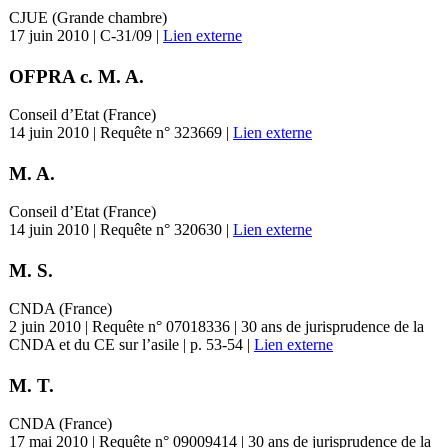
CJUE (Grande chambre)
17 juin 2010 | C-31/09 |
Lien externe
OFPRA c. M. A.
Conseil d’Etat (France)
14 juin 2010 | Requête n° 323669 |
Lien externe
M. A.
Conseil d’Etat (France)
14 juin 2010 | Requête n° 320630 |
Lien externe
M. S.
CNDA (France)
2 juin 2010 | Requête n° 07018336 | 30 ans de jurisprudence de la
CNDA et du CE sur l’asile | p. 53-54 |
Lien externe
M. T.
CNDA (France)
17 mai 2010 | Requête n° 09009414 | 30 ans de jurisprudence de la