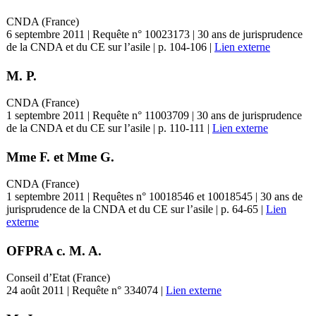
CNDA (France)
6 septembre 2011 | Requête n° 10023173 | 30 ans de jurisprudence
de la CNDA et du CE sur l’asile | p. 104-106 |
Lien externe
M. P.
CNDA (France)
1 septembre 2011 | Requête n° 11003709 | 30 ans de jurisprudence
de la CNDA et du CE sur l’asile | p. 110-111 |
Lien externe
Mme F. et Mme G.
CNDA (France)
1 septembre 2011 | Requêtes n° 10018546 et 10018545 | 30 ans de
jurisprudence de la CNDA et du CE sur l’asile | p. 64-65 |
Lien
externe
OFPRA c. M. A.
Conseil d’Etat (France)
24 août 2011 | Requête n° 334074 |
Lien externe