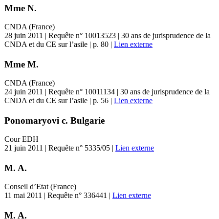
Mme N.
CNDA (France)
28 juin 2011 | Requête n° 10013523 | 30 ans de jurisprudence de la
CNDA et du CE sur l’asile | p. 80 |
Lien externe
Mme M.
CNDA (France)
24 juin 2011 | Requête n° 10011134 | 30 ans de jurisprudence de la
CNDA et du CE sur l’asile | p. 56 |
Lien externe
Ponomaryovi c. Bulgarie
Cour EDH
21 juin 2011 | Requête n° 5335/05 |
Lien externe
M. A.
Conseil d’Etat (France)
11 mai 2011 | Requête n° 336441 |
Lien externe
M. A.