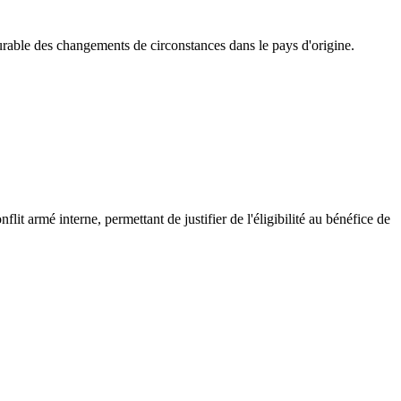
durable des changements de circonstances dans le pays d'origine.
t armé interne, permettant de justifier de l'éligibilité au bénéfice de