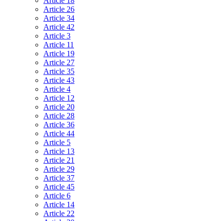
Article 18
Article 26
Article 34
Article 42
Article 3
Article 11
Article 19
Article 27
Article 35
Article 43
Article 4
Article 12
Article 20
Article 28
Article 36
Article 44
Article 5
Article 13
Article 21
Article 29
Article 37
Article 45
Article 6
Article 14
Article 22