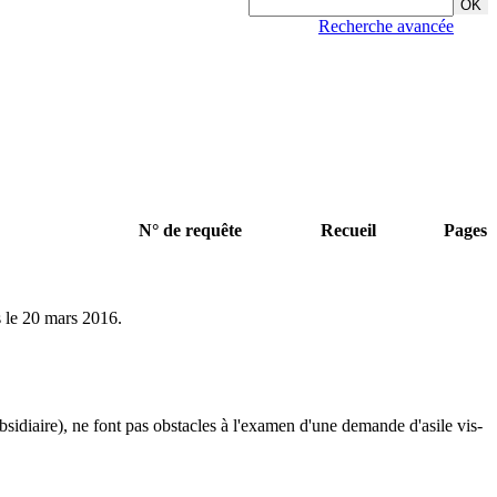
Recherche avancée
N° de requête
Recueil
Pages
s le 20 mars 2016.
sidiaire), ne font pas obstacles à l'examen d'une demande d'asile vis-