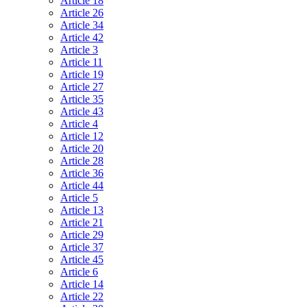
Article 18
Article 26
Article 34
Article 42
Article 3
Article 11
Article 19
Article 27
Article 35
Article 43
Article 4
Article 12
Article 20
Article 28
Article 36
Article 44
Article 5
Article 13
Article 21
Article 29
Article 37
Article 45
Article 6
Article 14
Article 22