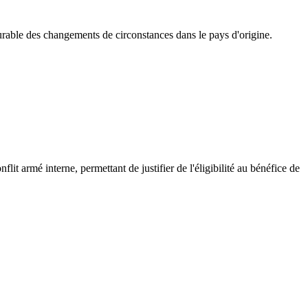
durable des changements de circonstances dans le pays d'origine.
t armé interne, permettant de justifier de l'éligibilité au bénéfice de