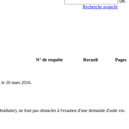
Recherche avancée
N° de requête
Recueil
Pages
s le 20 mars 2016.
sidiaire), ne font pas obstacles à l'examen d'une demande d'asile vis-