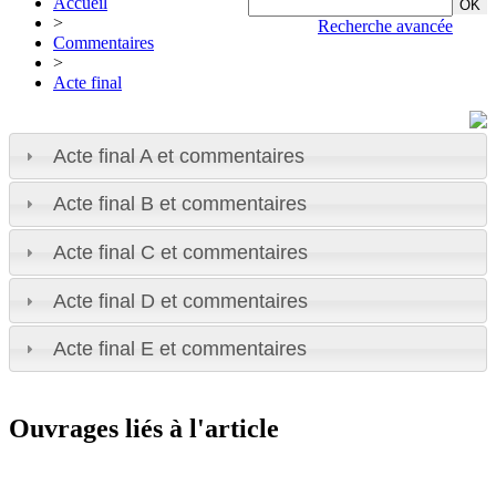
Accueil
>
Recherche avancée
Commentaires
>
Acte final
Acte final A et commentaires
Acte final B et commentaires
Acte final C et commentaires
Acte final D et commentaires
Acte final E et commentaires
Ouvrages liés à l'article