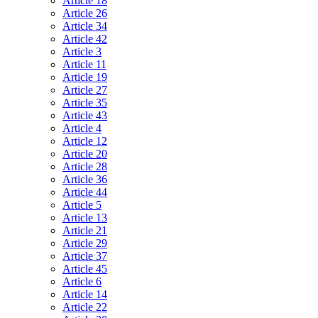
Article 18
Article 26
Article 34
Article 42
Article 3
Article 11
Article 19
Article 27
Article 35
Article 43
Article 4
Article 12
Article 20
Article 28
Article 36
Article 44
Article 5
Article 13
Article 21
Article 29
Article 37
Article 45
Article 6
Article 14
Article 22