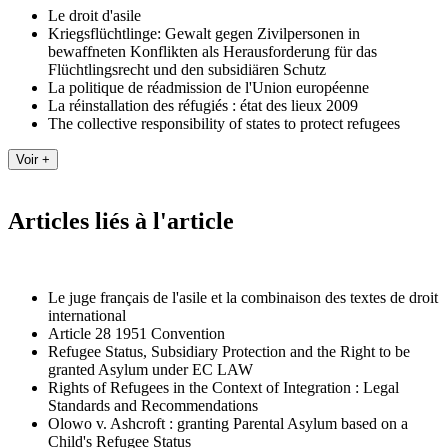
Le droit d'asile
Kriegsflüchtlinge: Gewalt gegen Zivilpersonen in
bewaffneten Konflikten als Herausforderung für das
Flüchtlingsrecht und den subsidiären Schutz
La politique de réadmission de l'Union européenne
La réinstallation des réfugiés : état des lieux 2009
The collective responsibility of states to protect refugees
Articles liés à l'article
Le juge français de l'asile et la combinaison des textes de droit
international
Article 28 1951 Convention
Refugee Status, Subsidiary Protection and the Right to be
granted Asylum under EC LAW
Rights of Refugees in the Context of Integration : Legal
Standards and Recommendations
Olowo v. Ashcroft : granting Parental Asylum based on a
Child's Refugee Status