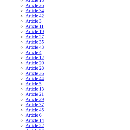
Article 18
Article 26
Article 34
Article 42
Article 3
Article 11
Article 19
Article 27
Article 35
Article 43
Article 4
Article 12
Article 20
Article 28
Article 36
Article 44
Article 5
Article 13
Article 21
Article 29
Article 37
Article 45
Article 6
Article 14
Article 22