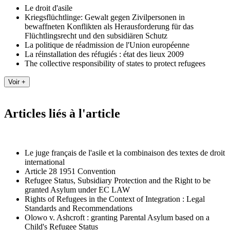
Le droit d'asile
Kriegsflüchtlinge: Gewalt gegen Zivilpersonen in
bewaffneten Konflikten als Herausforderung für das
Flüchtlingsrecht und den subsidiären Schutz
La politique de réadmission de l'Union européenne
La réinstallation des réfugiés : état des lieux 2009
The collective responsibility of states to protect refugees
Articles liés à l'article
Le juge français de l'asile et la combinaison des textes de droit
international
Article 28 1951 Convention
Refugee Status, Subsidiary Protection and the Right to be
granted Asylum under EC LAW
Rights of Refugees in the Context of Integration : Legal
Standards and Recommendations
Olowo v. Ashcroft : granting Parental Asylum based on a
Child's Refugee Status