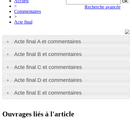
Accueil
>
Recherche avancée
Commentaires
>
Acte final
Acte final A et commentaires
Acte final B et commentaires
Acte final C et commentaires
Acte final D et commentaires
Acte final E et commentaires
Ouvrages liés à l'article