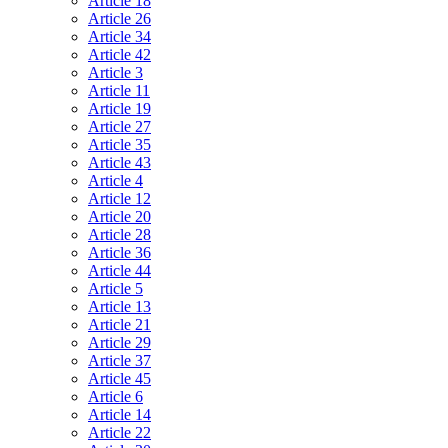
Article 18
Article 26
Article 34
Article 42
Article 3
Article 11
Article 19
Article 27
Article 35
Article 43
Article 4
Article 12
Article 20
Article 28
Article 36
Article 44
Article 5
Article 13
Article 21
Article 29
Article 37
Article 45
Article 6
Article 14
Article 22