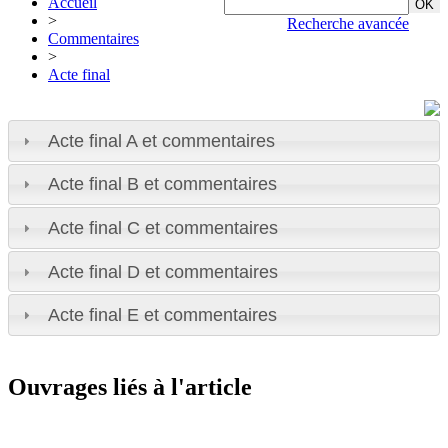
Accueil
>
Recherche avancée
Commentaires
>
Acte final
Acte final A et commentaires
Acte final B et commentaires
Acte final C et commentaires
Acte final D et commentaires
Acte final E et commentaires
Ouvrages liés à l'article