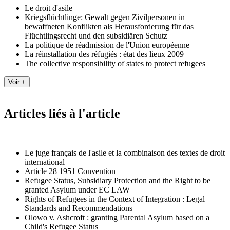
Le droit d'asile
Kriegsflüchtlinge: Gewalt gegen Zivilpersonen in
bewaffneten Konflikten als Herausforderung für das
Flüchtlingsrecht und den subsidiären Schutz
La politique de réadmission de l'Union européenne
La réinstallation des réfugiés : état des lieux 2009
The collective responsibility of states to protect refugees
Articles liés à l'article
Le juge français de l'asile et la combinaison des textes de droit
international
Article 28 1951 Convention
Refugee Status, Subsidiary Protection and the Right to be
granted Asylum under EC LAW
Rights of Refugees in the Context of Integration : Legal
Standards and Recommendations
Olowo v. Ashcroft : granting Parental Asylum based on a
Child's Refugee Status