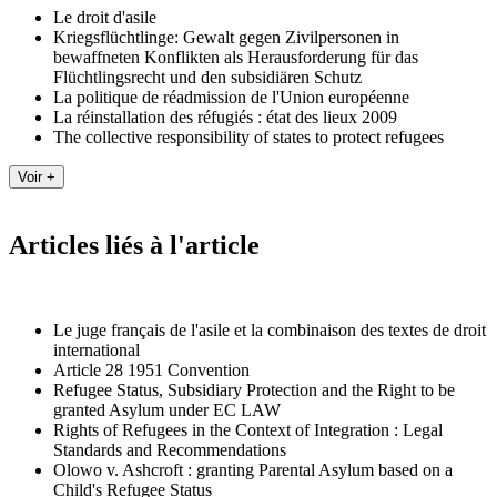
Le droit d'asile
Kriegsflüchtlinge: Gewalt gegen Zivilpersonen in
bewaffneten Konflikten als Herausforderung für das
Flüchtlingsrecht und den subsidiären Schutz
La politique de réadmission de l'Union européenne
La réinstallation des réfugiés : état des lieux 2009
The collective responsibility of states to protect refugees
Articles liés à l'article
Le juge français de l'asile et la combinaison des textes de droit
international
Article 28 1951 Convention
Refugee Status, Subsidiary Protection and the Right to be
granted Asylum under EC LAW
Rights of Refugees in the Context of Integration : Legal
Standards and Recommendations
Olowo v. Ashcroft : granting Parental Asylum based on a
Child's Refugee Status