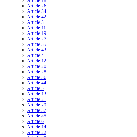
Article 18
Article 26
Article 34
Article 42
Article 3
Article 11
Article 19
Article 27
Article 35
Article 43
Article 4
Article 12
Article 20
Article 28
Article 36
Article 44
Article 5
Article 13
Article 21
Article 29
Article 37
Article 45
Article 6
Article 14
Article 22