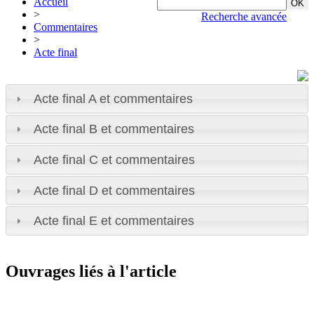
Accueil
>
Recherche avancée
Commentaires
>
Acte final
Acte final A et commentaires
Acte final B et commentaires
Acte final C et commentaires
Acte final D et commentaires
Acte final E et commentaires
Ouvrages liés à l'article