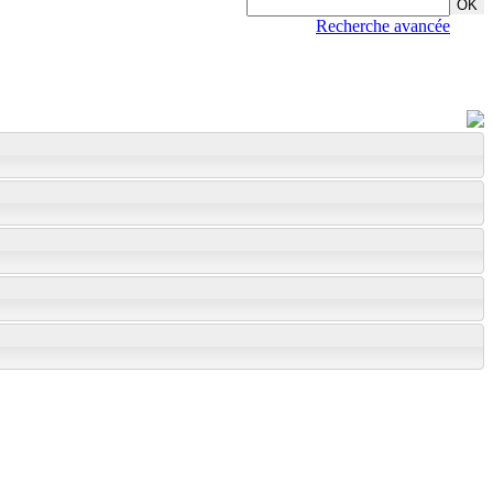
Recherche avancée