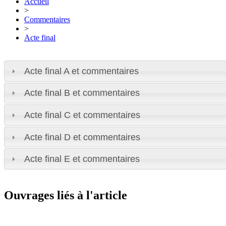
Accueil
>
Commentaires
>
Acte final
Acte final A et commentaires
Acte final B et commentaires
Acte final C et commentaires
Acte final D et commentaires
Acte final E et commentaires
Ouvrages liés à l'article