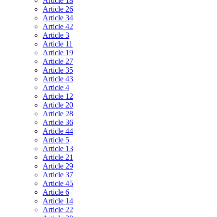
Article 18
Article 26
Article 34
Article 42
Article 3
Article 11
Article 19
Article 27
Article 35
Article 43
Article 4
Article 12
Article 20
Article 28
Article 36
Article 44
Article 5
Article 13
Article 21
Article 29
Article 37
Article 45
Article 6
Article 14
Article 22