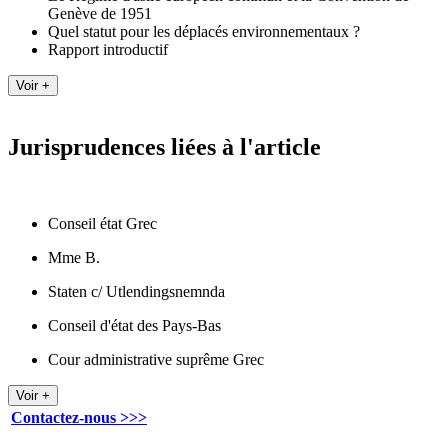
Genève de 1951
Quel statut pour les déplacés environnementaux ?
Rapport introductif
Jurisprudences liées à l'article
Conseil état Grec
Mme B.
Staten c/ Utlendingsnemnda
Conseil d'état des Pays-Bas
Cour administrative suprême Grec
Contactez-nous >>>