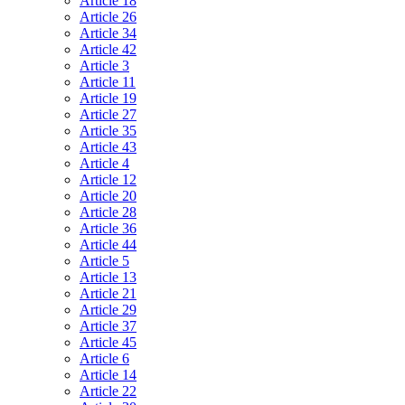
Article 18
Article 26
Article 34
Article 42
Article 3
Article 11
Article 19
Article 27
Article 35
Article 43
Article 4
Article 12
Article 20
Article 28
Article 36
Article 44
Article 5
Article 13
Article 21
Article 29
Article 37
Article 45
Article 6
Article 14
Article 22