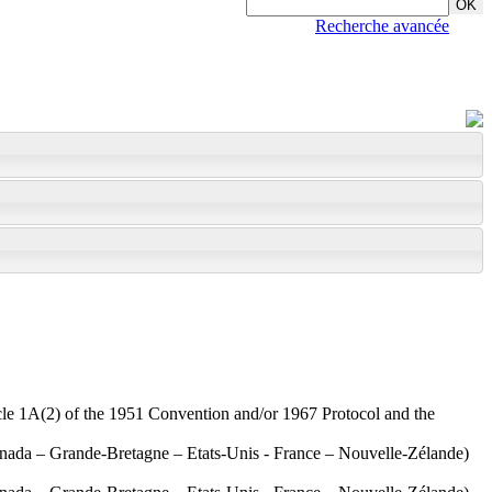
Recherche avancée
rticle 1A(2) of the 1951 Convention and/or 1967 Protocol and the
 Canada – Grande-Bretagne – Etats-Unis - France – Nouvelle-Zélande)