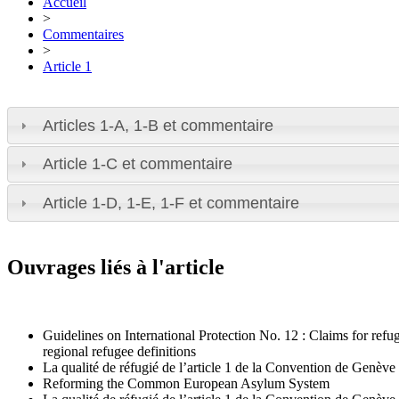
Accueil
>
Commentaires
>
Article 1
Articles 1-A, 1-B et commentaire
Article 1-C et commentaire
Article 1-D, 1-E, 1-F et commentaire
Ouvrages liés à l'article
Guidelines on International Protection No. 12 : Claims for refu
regional refugee definitions
La qualité de réfugié de l’article 1 de la Convention de Genèv
Reforming the Common European Asylum System