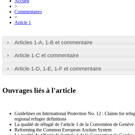
Accueil
>
Commentaires
>
Article 1
Articles 1-A, 1-B et commentaire
Article 1-C et commentaire
Article 1-D, 1-E, 1-F et commentaire
Ouvrages liés à l'article
Guidelines on International Protection No. 12 : Claims for refu
regional refugee definitions
La qualité de réfugié de l’article 1 de la Convention de Genèv
Reforming the Common European Asylum System