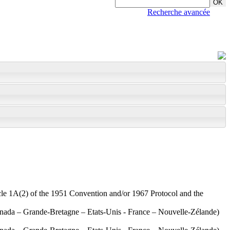
Recherche avancée
rticle 1A(2) of the 1951 Convention and/or 1967 Protocol and the
 Canada – Grande-Bretagne – Etats-Unis - France – Nouvelle-Zélande)