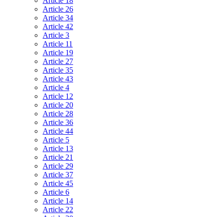
Article 18
Article 26
Article 34
Article 42
Article 3
Article 11
Article 19
Article 27
Article 35
Article 43
Article 4
Article 12
Article 20
Article 28
Article 36
Article 44
Article 5
Article 13
Article 21
Article 29
Article 37
Article 45
Article 6
Article 14
Article 22