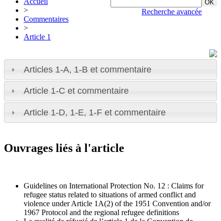
Accueil
>
Recherche avancée
Commentaires
>
Article 1
Articles 1-A, 1-B et commentaire
Article 1-C et commentaire
Article 1-D, 1-E, 1-F et commentaire
Ouvrages liés à l'article
Guidelines on International Protection No. 12 : Claims for
refugee status related to situations of armed conflict and
violence under Article 1A(2) of the 1951 Convention and/or
1967 Protocol and the regional refugee definitions