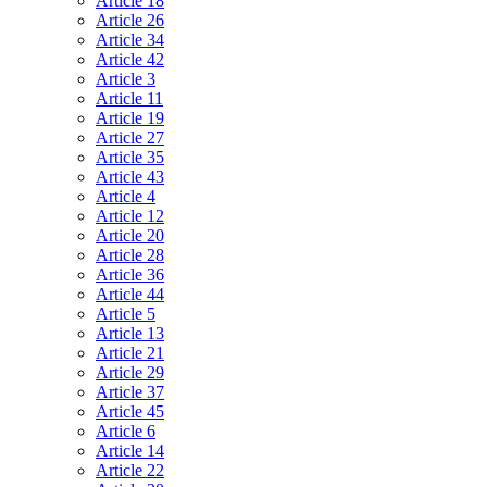
Article 18
Article 26
Article 34
Article 42
Article 3
Article 11
Article 19
Article 27
Article 35
Article 43
Article 4
Article 12
Article 20
Article 28
Article 36
Article 44
Article 5
Article 13
Article 21
Article 29
Article 37
Article 45
Article 6
Article 14
Article 22