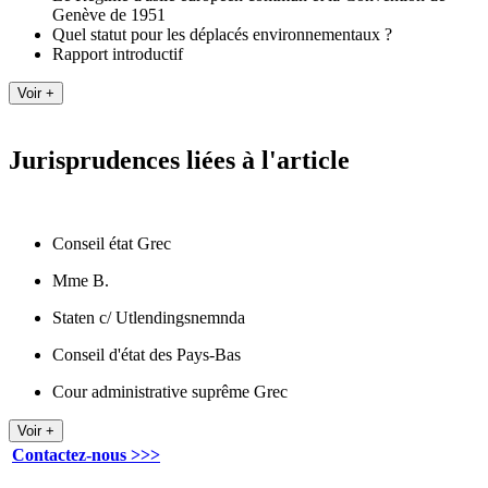
Genève de 1951
Quel statut pour les déplacés environnementaux ?
Rapport introductif
Jurisprudences liées à l'article
Conseil état Grec
Mme B.
Staten c/ Utlendingsnemnda
Conseil d'état des Pays-Bas
Cour administrative suprême Grec
Contactez-nous >>>