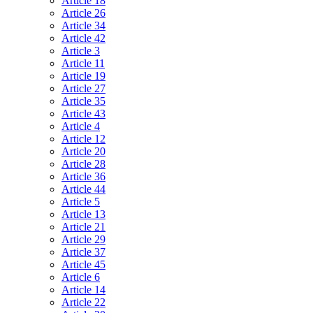
Article 18
Article 26
Article 34
Article 42
Article 3
Article 11
Article 19
Article 27
Article 35
Article 43
Article 4
Article 12
Article 20
Article 28
Article 36
Article 44
Article 5
Article 13
Article 21
Article 29
Article 37
Article 45
Article 6
Article 14
Article 22