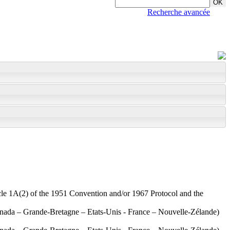
Recherche avancée
rticle 1A(2) of the 1951 Convention and/or 1967 Protocol and the
 Canada – Grande-Bretagne – Etats-Unis - France – Nouvelle-Zélande)