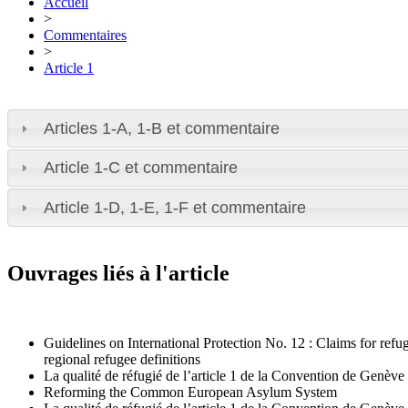
Accueil
>
Commentaires
>
Article 1
Articles 1-A, 1-B et commentaire
Article 1-C et commentaire
Article 1-D, 1-E, 1-F et commentaire
Ouvrages liés à l'article
Guidelines on International Protection No. 12 : Claims for refu
regional refugee definitions
La qualité de réfugié de l’article 1 de la Convention de Genèv
Reforming the Common European Asylum System