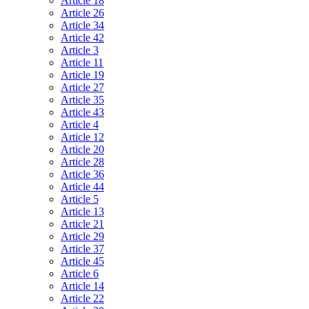
Article 18
Article 26
Article 34
Article 42
Article 3
Article 11
Article 19
Article 27
Article 35
Article 43
Article 4
Article 12
Article 20
Article 28
Article 36
Article 44
Article 5
Article 13
Article 21
Article 29
Article 37
Article 45
Article 6
Article 14
Article 22