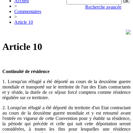
Accueil
>
Recherche avancée
Commentaires
>
Article 10
Article 10
Continuité de résidence
1. Lorsqu'un réfugié a été déporté au cours de la deuxième guerre
mondiale et transporté sur le territoire de l'un des Etats contractants
et y réside, la durée de ce séjour forcé comptera comme résidence
régulière sur ce territoire.
2. Lorsqu'un réfugié a été déporté du territoire d'un Etat contractant
au cours de la deuxième guerre mondiale et y est retourné avant
l'entrée en vigueur de cette Convention pour y établir sa résidence,
la période qui précède et celle qui suit cette déportation seront
considérées, à toutes les fins pour lesquelles une résidence