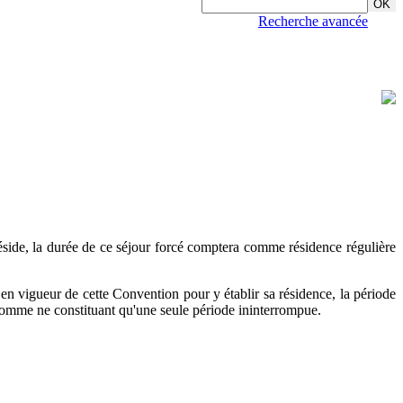
Recherche avancée
 réside, la durée de ce séjour forcé comptera comme résidence régulière
 en vigueur de cette Convention pour y établir sa résidence, la période
, comme ne constituant qu'une seule période ininterrompue.