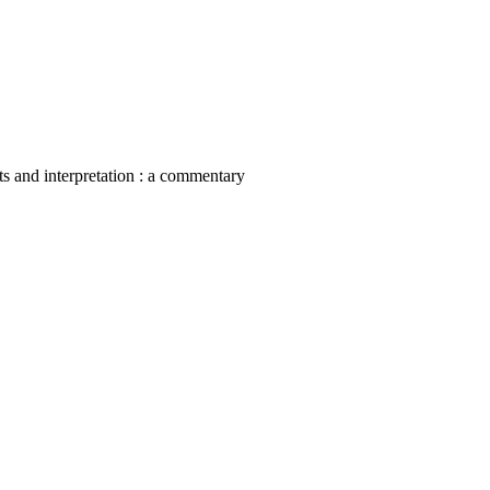
nts and interpretation : a commentary