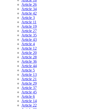
Article 18
Article 26
Article 34
Article 42
Article 3
Article 11
Article 19
Article 27
Article 35
Article 43
Article 4
Article 12
Article 20
Article 28
Article 36
Article 44
Article 5
Article 13
Article 21
Article 29
Article 37
Article 45
Article 6
Article 14
Article 22