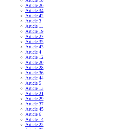
Article 18
Article 26
Article 34
Article 42
Article 3
Article 11
Article 19
Article 27
Article 35
Article 43
Article 4
Article 12
Article 20
Article 28
Article 36
Article 44
Article 5
Article 13
Article 21
Article 29
Article 37
Article 45
Article 6
Article 14
Article 22