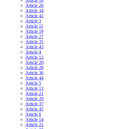
Article 18
Article 26
Article 34
Article 42
Article 3
Article 11
Article 19
Article 27
Article 35
Article 43
Article 4
Article 12
Article 20
Article 28
Article 36
Article 44
Article 5
Article 13
Article 21
Article 29
Article 37
Article 45
Article 6
Article 14
Article 22