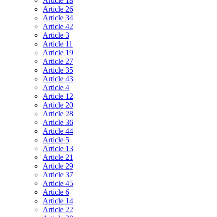
Article 18
Article 26
Article 34
Article 42
Article 3
Article 11
Article 19
Article 27
Article 35
Article 43
Article 4
Article 12
Article 20
Article 28
Article 36
Article 44
Article 5
Article 13
Article 21
Article 29
Article 37
Article 45
Article 6
Article 14
Article 22