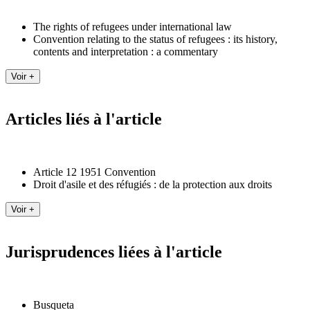
The rights of refugees under international law
Convention relating to the status of refugees : its history,
contents and interpretation : a commentary
Articles liés à l'article
Article 12 1951 Convention
Droit d'asile et des réfugiés : de la protection aux droits
Jurisprudences liées à l'article
Busqueta