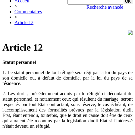
Accueil
>
Recherche avancée
Commentaires
>
Article 12
Article 12
Statut personnel
1. Le statut personnel de tout réfugié sera régi par la loi du pays de
son domicile ou, à défaut de domicile, par la loi du pays de sa
résidence.
2. Les droits, précédemment acquis par le réfugié et découlant du
statut personnel, et notamment ceux qui résultent du mariage, seront
respectés par tout Etat contractant, sous réserve, le cas échéant, de
l'accomplissement des formalités prévues par la législation dudit
Etat, étant entendu, toutefois, que le droit en cause doit être de ceux
qui auraient été reconnus par la législation dudit Etat si l'intéressé
n'était devenu un réfugié.