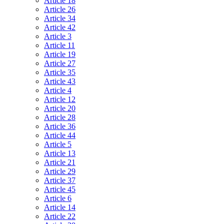
Article 18
Article 26
Article 34
Article 42
Article 3
Article 11
Article 19
Article 27
Article 35
Article 43
Article 4
Article 12
Article 20
Article 28
Article 36
Article 44
Article 5
Article 13
Article 21
Article 29
Article 37
Article 45
Article 6
Article 14
Article 22