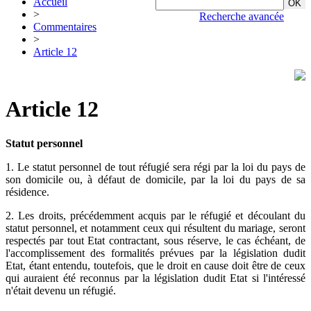
Accueil
>
Recherche avancée
Commentaires
>
Article 12
Article 12
Statut personnel
1. Le statut personnel de tout réfugié sera régi par la loi du pays de
son domicile ou, à défaut de domicile, par la loi du pays de sa
résidence.
2. Les droits, précédemment acquis par le réfugié et découlant du
statut personnel, et notamment ceux qui résultent du mariage, seront
respectés par tout Etat contractant, sous réserve, le cas échéant, de
l'accomplissement des formalités prévues par la législation dudit
Etat, étant entendu, toutefois, que le droit en cause doit être de ceux
qui auraient été reconnus par la législation dudit Etat si l'intéressé
n'était devenu un réfugié.