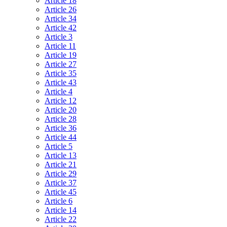
Article 18
Article 26
Article 34
Article 42
Article 3
Article 11
Article 19
Article 27
Article 35
Article 43
Article 4
Article 12
Article 20
Article 28
Article 36
Article 44
Article 5
Article 13
Article 21
Article 29
Article 37
Article 45
Article 6
Article 14
Article 22