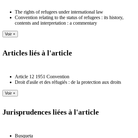
The rights of refugees under international law
Convention relating to the status of refugees : its history,
contents and interpretation : a commentary
Articles liés à l'article
Article 12 1951 Convention
Droit d'asile et des réfugiés : de la protection aux droits
Jurisprudences liées à l'article
Busqueta