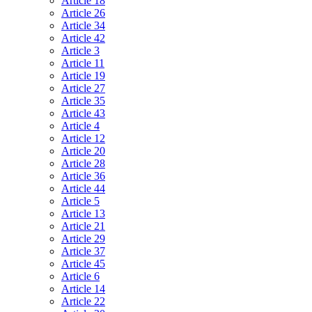
Article 18
Article 26
Article 34
Article 42
Article 3
Article 11
Article 19
Article 27
Article 35
Article 43
Article 4
Article 12
Article 20
Article 28
Article 36
Article 44
Article 5
Article 13
Article 21
Article 29
Article 37
Article 45
Article 6
Article 14
Article 22