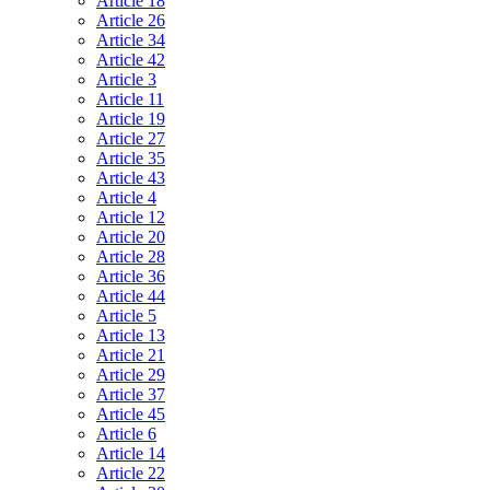
Article 18
Article 26
Article 34
Article 42
Article 3
Article 11
Article 19
Article 27
Article 35
Article 43
Article 4
Article 12
Article 20
Article 28
Article 36
Article 44
Article 5
Article 13
Article 21
Article 29
Article 37
Article 45
Article 6
Article 14
Article 22