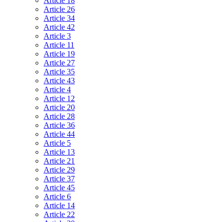
Article 18
Article 26
Article 34
Article 42
Article 3
Article 11
Article 19
Article 27
Article 35
Article 43
Article 4
Article 12
Article 20
Article 28
Article 36
Article 44
Article 5
Article 13
Article 21
Article 29
Article 37
Article 45
Article 6
Article 14
Article 22