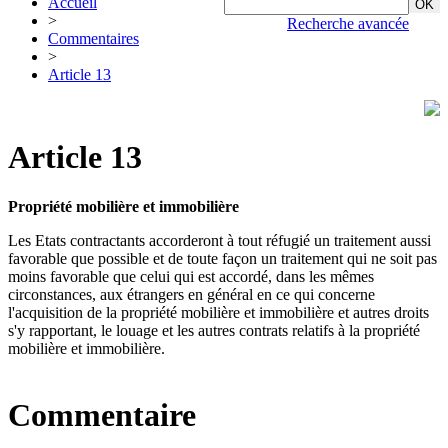
Accueil
>
Recherche avancée
Commentaires
>
Article 13
Article 13
Propriété mobilière et immobilière
Les Etats contractants accorderont à tout réfugié un traitement aussi
favorable que possible et de toute façon un traitement qui ne soit pas
moins favorable que celui qui est accordé, dans les mêmes
circonstances, aux étrangers en général en ce qui concerne
l'acquisition de la propriété mobilière et immobilière et autres droits
s'y rapportant, le louage et les autres contrats relatifs à la propriété
mobilière et immobilière.
Commentaire