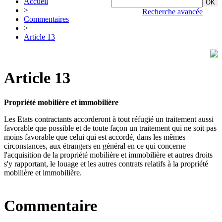
Accueil
>
Recherche avancée
Commentaires
>
Article 13
Article 13
Propriété mobilière et immobilière
Les Etats contractants accorderont à tout réfugié un traitement aussi
favorable que possible et de toute façon un traitement qui ne soit pas
moins favorable que celui qui est accordé, dans les mêmes
circonstances, aux étrangers en général en ce qui concerne
l'acquisition de la propriété mobilière et immobilière et autres droits
s'y rapportant, le louage et les autres contrats relatifs à la propriété
mobilière et immobilière.
Commentaire