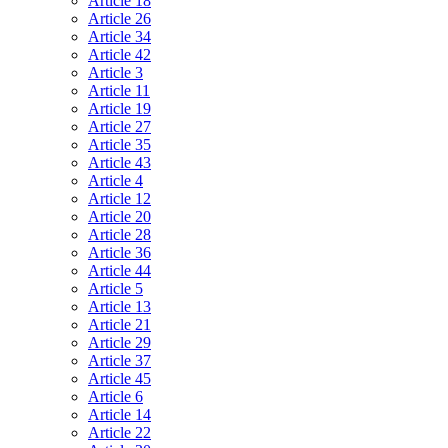
Article 18
Article 26
Article 34
Article 42
Article 3
Article 11
Article 19
Article 27
Article 35
Article 43
Article 4
Article 12
Article 20
Article 28
Article 36
Article 44
Article 5
Article 13
Article 21
Article 29
Article 37
Article 45
Article 6
Article 14
Article 22