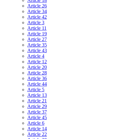
Article 18
Article 26
Article 34
Article 42
Article 3
Article 11
Article 19
Article 27
Article 35
Article 43
Article 4
Article 12
Article 20
Article 28
Article 36
Article 44
Article 5
Article 13
Article 21
Article 29
Article 37
Article 45
Article 6
Article 14
Article 22