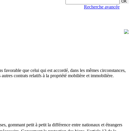
Recherche avancée
ins favorable que celui qui est accordé, dans les mêmes circonstances,
 autres contrats relatifs à la propriété mobilière et immobilière.
s, gommant petit à petit la différence entre nationaux et étrangers