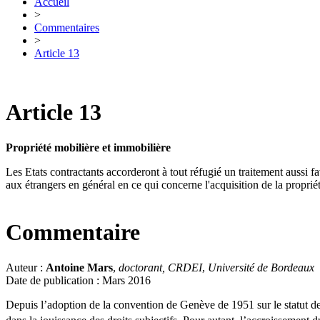
Accueil
>
Commentaires
>
Article 13
Article 13
Propriété mobilière et immobilière
Les Etats contractants accorderont à tout réfugié un traitement aussi f
aux étrangers en général en ce qui concerne l'acquisition de la propriété
Commentaire
Auteur :
Antoine Mars
,
doctorant, CRDEI
,
Université de Bordeaux
Date de publication : Mars 2016
Depuis l’adoption de la convention de Genève de 1951 sur le statut des