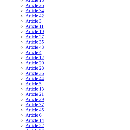
Article 18
Article 26
Article 34
Article 42
Article 3
Article 11
Article 19
Article 27
Article 35
Article 43
Article 4
Article 12
Article 20
Article 28
Article 36
Article 44
Article 5
Article 13
Article 21
Article 29
Article 37
Article 45
Article 6
Article 14
Article 22