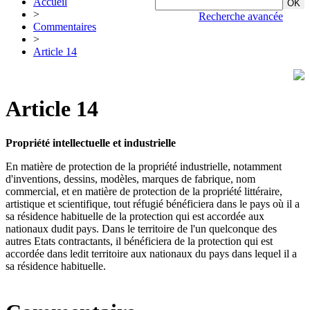
Accueil
>
Recherche avancée
Commentaires
>
Article 14
Article 14
Propriété intellectuelle et industrielle
En matière de protection de la propriété industrielle, notamment
d'inventions, dessins, modèles, marques de fabrique, nom
commercial, et en matière de protection de la propriété littéraire,
artistique et scientifique, tout réfugié bénéficiera dans le pays où il a
sa résidence habituelle de la protection qui est accordée aux
nationaux dudit pays. Dans le territoire de l'un quelconque des
autres Etats contractants, il bénéficiera de la protection qui est
accordée dans ledit territoire aux nationaux du pays dans lequel il a
sa résidence habituelle.