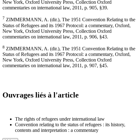
New York, Oxford University Press, Collection Oxford
commentaries on international law, 2011, p. 905, §39.
7
ZIMMERMANN, A. (dir.), The 1951 Convention Relating to the
Status of Refugees and its 1967 Protocol: a commentary, Oxford,
New York, Oxford University Press, Collection Oxford
commentaries on international law, 2011, p. 906, §43.
8
ZIMMERMANN, A. (dir.), The 1951 Convention Relating to the
Status of Refugees and its 1967 Protocol: a commentary, Oxford,
New York, Oxford University Press, Collection Oxford
commentaries on international law, 2011, p. 907, §45.
Ouvrages liés à l'article
The rights of refugees under international law
Convention relating to the status of refugees : its history,
contents and interpretation : a commentary