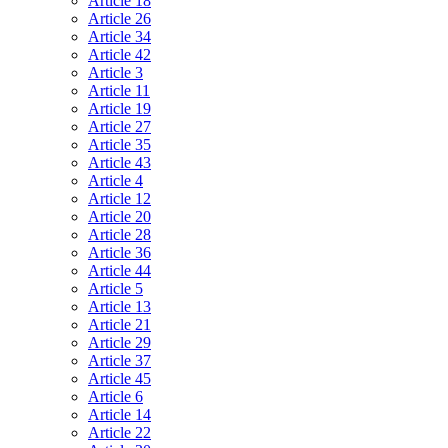
Article 18
Article 26
Article 34
Article 42
Article 3
Article 11
Article 19
Article 27
Article 35
Article 43
Article 4
Article 12
Article 20
Article 28
Article 36
Article 44
Article 5
Article 13
Article 21
Article 29
Article 37
Article 45
Article 6
Article 14
Article 22