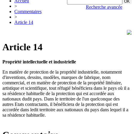
Accueil
>
Recherche avancée
Commentaires
>
Article 14
Article 14
Propriété intellectuelle et industrielle
En matière de protection de la propriété industrielle, notamment
d'inventions, dessins, modèles, marques de fabrique, nom
commercial, et en matière de protection de la propriété littéraire,
artistique et scientifique, tout réfugié bénéficiera dans le pays où il a
sa résidence habituelle de la protection qui est accordée aux
nationaux dudit pays. Dans le territoire de l'un quelconque des
autres Etats contractants, il bénéficiera de la protection qui est
accordée dans ledit territoire aux nationaux du pays dans lequel il a
sa résidence habituelle.