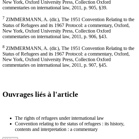
New York, Oxford University Press, Collection Oxford
commentaries on international law, 2011, p. 905, §39.
7
ZIMMERMANN, A. (dir.), The 1951 Convention Relating to the
Status of Refugees and its 1967 Protocol: a commentary, Oxford,
New York, Oxford University Press, Collection Oxford
commentaries on international law, 2011, p. 906, §43.
8
ZIMMERMANN, A. (dir.), The 1951 Convention Relating to the
Status of Refugees and its 1967 Protocol: a commentary, Oxford,
New York, Oxford University Press, Collection Oxford
commentaries on international law, 2011, p. 907, §45.
Ouvrages liés à l'article
The rights of refugees under international law
Convention relating to the status of refugees : its history,
contents and interpretation : a commentary