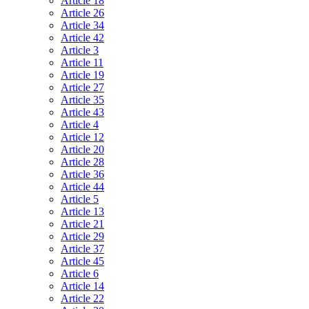
Article 18
Article 26
Article 34
Article 42
Article 3
Article 11
Article 19
Article 27
Article 35
Article 43
Article 4
Article 12
Article 20
Article 28
Article 36
Article 44
Article 5
Article 13
Article 21
Article 29
Article 37
Article 45
Article 6
Article 14
Article 22