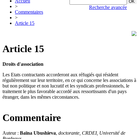
Accueil
>
Recherche avancée
Commentaires
>
Article 15
Article 15
Droits d'association
Les Etats contractants accorderont aux réfugiés qui résident
régulièrement sur leur territoire, en ce qui concerne les associations à
but non politique et non lucratif et les syndicats professionnels, le
traitement le plus favorable accordé aux ressortissants d'un pays
étranger, dans les mêmes circonstances.
Commentaire
Auteur :
Baïna Ubushieva
,
doctorante, CRDEI, Université de
Bordeaux