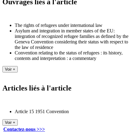
Ouvrages liés à l'article
The rights of refugees under international law
Asylum and integration in member states of the EU:
integration of recognized refugee families as defined by the
Geneva Convention considering their status with respect to
the law of residence
Convention relating to the status of refugees : its history,
contents and interpretation : a commentary
Articles liés à l'article
Article 15 1951 Convention
Contactez-nous >>>