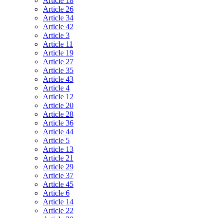
Article 18
Article 26
Article 34
Article 42
Article 3
Article 11
Article 19
Article 27
Article 35
Article 43
Article 4
Article 12
Article 20
Article 28
Article 36
Article 44
Article 5
Article 13
Article 21
Article 29
Article 37
Article 45
Article 6
Article 14
Article 22