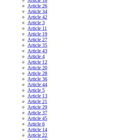
Article 18
Article 26
Article 34
Article 42
Article 3
Article 11
Article 19
Article 27
Article 35
Article 43
Article 4
Article 12
Article 20
Article 28
Article 36
Article 44
Article 5
Article 13
Article 21
Article 29
Article 37
Article 45
Article 6
Article 14
Article 22