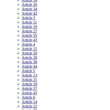
Article 18
Article 26
Article 34
Article 42
Article 3
Article 11
Article 19
Article 27
Article 35
Article 43
Article 4
Article 12
Article 20
Article 28
Article 36
Article 44
Article 5
Article 13
Article 21
Article 29
Article 37
Article 45
Article 6
Article 14
Article 22