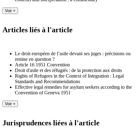
Articles liés à l'article
Le droit européen de l’asile devant ses juges : précisions ou
remise en question ?
Article 16 1951 Convention
Droit d'asile et des réfugiés : de la protection aux droits
Rights of Refugees in the Context of Integration : Legal
Standards and Recommendations
Effective legal remedies for asylum seekers according to the
Convention of Geneva 1951
Jurisprudences liées à l'article