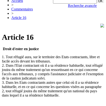
Accueil
>
Recherche avancée
Commentaires
>
Article 16
Article 16
Droit d'ester en justice
1. Tout réfugié aura, sur le territoire des Etats contractants, libre et
facile accès devant les tribunaux.
2. Dans l'Etat contractant où il a sa résidence habituelle, tout réfugié
jouira du même traitement qu'un ressortissant en ce qui concerne
l'accès aux tribunaux, y compris l'assistance judiciaire et l'exemption
de la caution judicatum solvi.
3. Dans les Etats contractants autres que celui où il a sa résidence
habituelle, et en ce qui concerne les questions visées au paragraphe
2, tout réfugié jouira du même traitement qu'un national du pays
dans lequel il a sa résidence habituelle.