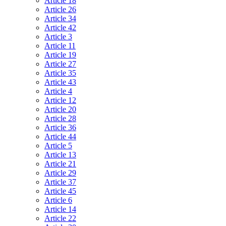
Article 18
Article 26
Article 34
Article 42
Article 3
Article 11
Article 19
Article 27
Article 35
Article 43
Article 4
Article 12
Article 20
Article 28
Article 36
Article 44
Article 5
Article 13
Article 21
Article 29
Article 37
Article 45
Article 6
Article 14
Article 22