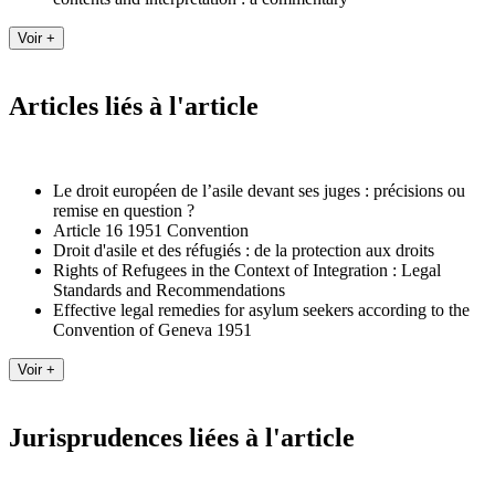
Articles liés à l'article
Le droit européen de l’asile devant ses juges : précisions ou
remise en question ?
Article 16 1951 Convention
Droit d'asile et des réfugiés : de la protection aux droits
Rights of Refugees in the Context of Integration : Legal
Standards and Recommendations
Effective legal remedies for asylum seekers according to the
Convention of Geneva 1951
Jurisprudences liées à l'article