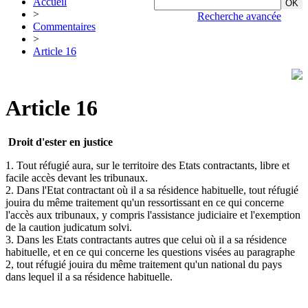
Accueil
>
Recherche avancée
Commentaires
>
Article 16
Article 16
Droit d'ester en justice
1. Tout réfugié aura, sur le territoire des Etats contractants, libre et
facile accès devant les tribunaux.
2. Dans l'Etat contractant où il a sa résidence habituelle, tout réfugié
jouira du même traitement qu'un ressortissant en ce qui concerne
l'accès aux tribunaux, y compris l'assistance judiciaire et l'exemption
de la caution judicatum solvi.
3. Dans les Etats contractants autres que celui où il a sa résidence
habituelle, et en ce qui concerne les questions visées au paragraphe
2, tout réfugié jouira du même traitement qu'un national du pays
dans lequel il a sa résidence habituelle.