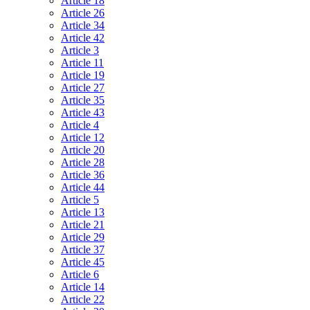
Article 18
Article 26
Article 34
Article 42
Article 3
Article 11
Article 19
Article 27
Article 35
Article 43
Article 4
Article 12
Article 20
Article 28
Article 36
Article 44
Article 5
Article 13
Article 21
Article 29
Article 37
Article 45
Article 6
Article 14
Article 22