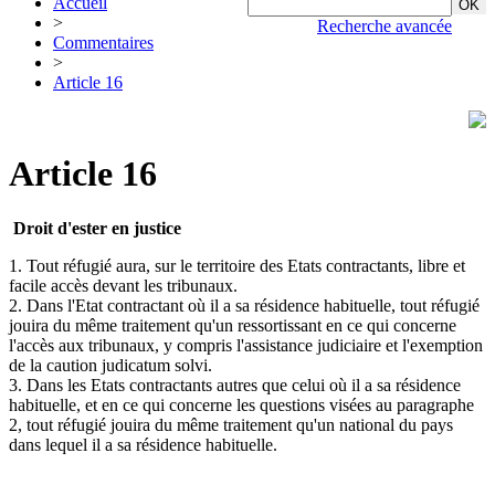
Accueil
>
Recherche avancée
Commentaires
>
Article 16
Article 16
Droit d'ester en justice
1. Tout réfugié aura, sur le territoire des Etats contractants, libre et
facile accès devant les tribunaux.
2. Dans l'Etat contractant où il a sa résidence habituelle, tout réfugié
jouira du même traitement qu'un ressortissant en ce qui concerne
l'accès aux tribunaux, y compris l'assistance judiciaire et l'exemption
de la caution judicatum solvi.
3. Dans les Etats contractants autres que celui où il a sa résidence
habituelle, et en ce qui concerne les questions visées au paragraphe
2, tout réfugié jouira du même traitement qu'un national du pays
dans lequel il a sa résidence habituelle.