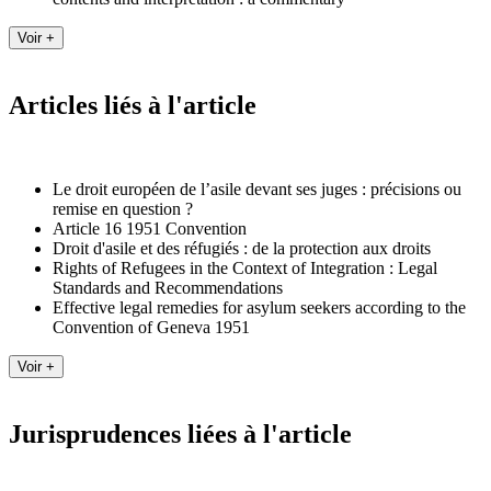
Articles liés à l'article
Le droit européen de l’asile devant ses juges : précisions ou
remise en question ?
Article 16 1951 Convention
Droit d'asile et des réfugiés : de la protection aux droits
Rights of Refugees in the Context of Integration : Legal
Standards and Recommendations
Effective legal remedies for asylum seekers according to the
Convention of Geneva 1951
Jurisprudences liées à l'article