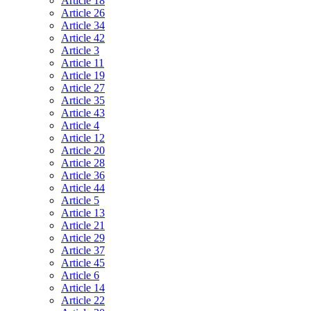
Article 18
Article 26
Article 34
Article 42
Article 3
Article 11
Article 19
Article 27
Article 35
Article 43
Article 4
Article 12
Article 20
Article 28
Article 36
Article 44
Article 5
Article 13
Article 21
Article 29
Article 37
Article 45
Article 6
Article 14
Article 22