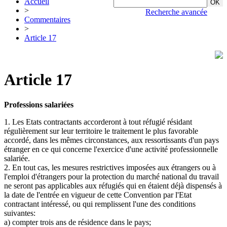
Accueil
>
Recherche avancée
Commentaires
>
Article 17
Article 17
Professions salariées
1. Les Etats contractants accorderont à tout réfugié résidant
régulièrement sur leur territoire le traitement le plus favorable
accordé, dans les mêmes circonstances, aux ressortissants d'un pays
étranger en ce qui concerne l'exercice d'une activité professionnelle
salariée.
2. En tout cas, les mesures restrictives imposées aux étrangers ou à
l'emploi d'étrangers pour la protection du marché national du travail
ne seront pas applicables aux réfugiés qui en étaient déjà dispensés à
la date de l'entrée en vigueur de cette Convention par l'Etat
contractant intéressé, ou qui remplissent l'une des conditions
suivantes:
a) compter trois ans de résidence dans le pays;