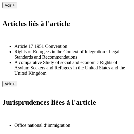
Articles liés à l'article
Article 17 1951 Convention
Rights of Refugees in the Context of Integration : Legal
Standards and Recommendations
A comparative Study of social and economic Rights of
Asylum Seekers and Refugees in the United States and the
United Kingdom
Jurisprudences liées à l'article
Office national d’immigration