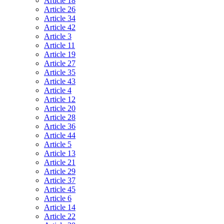
Article 18
Article 26
Article 34
Article 42
Article 3
Article 11
Article 19
Article 27
Article 35
Article 43
Article 4
Article 12
Article 20
Article 28
Article 36
Article 44
Article 5
Article 13
Article 21
Article 29
Article 37
Article 45
Article 6
Article 14
Article 22