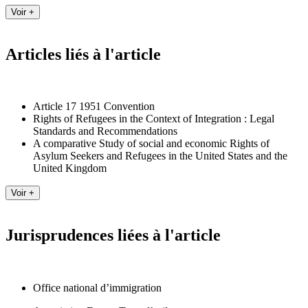
Articles liés à l'article
Article 17 1951 Convention
Rights of Refugees in the Context of Integration : Legal
Standards and Recommendations
A comparative Study of social and economic Rights of
Asylum Seekers and Refugees in the United States and the
United Kingdom
Jurisprudences liées à l'article
Office national d’immigration