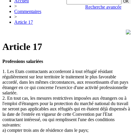
Accueil
>
Recherche avancée
Commentaires
>
Article 17
Article 17
Professions salariées
1. Les Etats contractants accorderont à tout réfugié résidant
régulièrement sur leur territoire le traitement le plus favorable
accordé, dans les mêmes circonstances, aux ressortissants d'un pays
étranger en ce qui concerne l'exercice d'une activité professionnelle
salariée.
2. En tout cas, les mesures restrictives imposées aux étrangers ou à
l'emploi d'étrangers pour la protection du marché national du travail
ne seront pas applicables aux réfugiés qui en étaient déjà dispensés à
la date de l'entrée en vigueur de cette Convention par l'Etat
contractant intéressé, ou qui remplissent l'une des conditions
suivantes:
a) compter trois ans de résidence dans le pays;