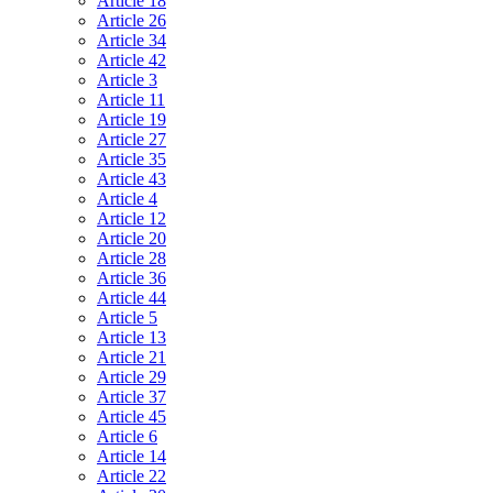
Article 18
Article 26
Article 34
Article 42
Article 3
Article 11
Article 19
Article 27
Article 35
Article 43
Article 4
Article 12
Article 20
Article 28
Article 36
Article 44
Article 5
Article 13
Article 21
Article 29
Article 37
Article 45
Article 6
Article 14
Article 22