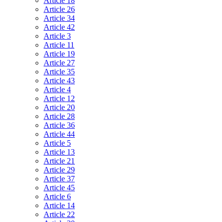
Article 18
Article 26
Article 34
Article 42
Article 3
Article 11
Article 19
Article 27
Article 35
Article 43
Article 4
Article 12
Article 20
Article 28
Article 36
Article 44
Article 5
Article 13
Article 21
Article 29
Article 37
Article 45
Article 6
Article 14
Article 22