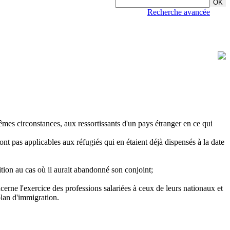
Recherche avancée
 mêmes circonstances, aux ressortissants d'un pays étranger en ce qui
ont pas applicables aux réfugiés qui en étaient déjà dispensés à la date
tion au cas où il aurait abandonné son conjoint;
cerne l'exercice des professions salariées à ceux de leurs nationaux et
plan d'immigration.