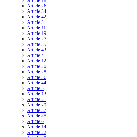
Article 18
Article 26
Article 34
Article 42
Article 3
Article 11
Article 19
Article 27
Article 35
Article 43
Article 4
Article 12
Article 20
Article 28
Article 36
Article 44
Article 5
Article 13
Article 21
Article 29
Article 37
Article 45
Article 6
Article 14
Article 22