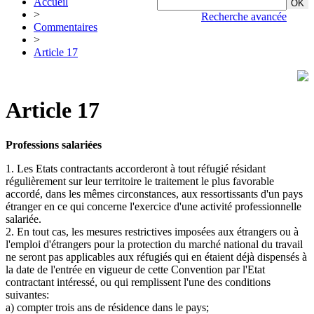
Accueil
>
Recherche avancée
Commentaires
>
Article 17
Article 17
Professions salariées
1. Les Etats contractants accorderont à tout réfugié résidant
régulièrement sur leur territoire le traitement le plus favorable
accordé, dans les mêmes circonstances, aux ressortissants d'un pays
étranger en ce qui concerne l'exercice d'une activité professionnelle
salariée.
2. En tout cas, les mesures restrictives imposées aux étrangers ou à
l'emploi d'étrangers pour la protection du marché national du travail
ne seront pas applicables aux réfugiés qui en étaient déjà dispensés à
la date de l'entrée en vigueur de cette Convention par l'Etat
contractant intéressé, ou qui remplissent l'une des conditions
suivantes:
a) compter trois ans de résidence dans le pays;