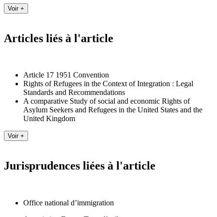
Articles liés à l'article
Article 17 1951 Convention
Rights of Refugees in the Context of Integration : Legal
Standards and Recommendations
A comparative Study of social and economic Rights of
Asylum Seekers and Refugees in the United States and the
United Kingdom
Jurisprudences liées à l'article
Office national d’immigration