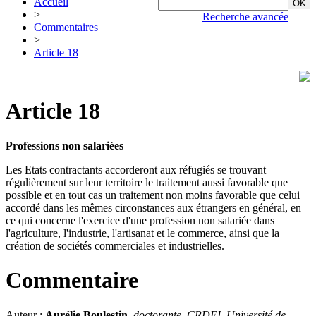
Accueil
>
Recherche avancée
Commentaires
>
Article 18
Article 18
Professions non salariées
Les Etats contractants accorderont aux réfugiés se trouvant
régulièrement sur leur territoire le traitement aussi favorable que
possible et en tout cas un traitement non moins favorable que celui
accordé dans les mêmes circonstances aux étrangers en général, en
ce qui concerne l'exercice d'une profession non salariée dans
l'agriculture, l'industrie, l'artisanat et le commerce, ainsi que la
création de sociétés commerciales et industrielles.
Commentaire
Auteur :
Aurélie Boulestin
,
doctorante, CRDEI, Université de