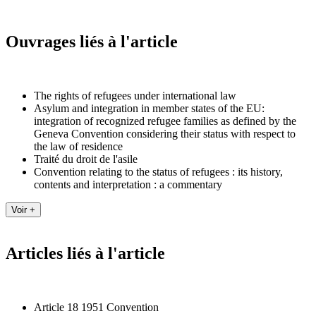
Ouvrages liés à l'article
The rights of refugees under international law
Asylum and integration in member states of the EU:
integration of recognized refugee families as defined by the
Geneva Convention considering their status with respect to
the law of residence
Traité du droit de l'asile
Convention relating to the status of refugees : its history,
contents and interpretation : a commentary
Articles liés à l'article
Article 18 1951 Convention