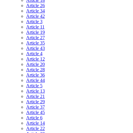
Article 18
Article 26
Article 34
Article 42
Article 3
Article 11
Article 19
Article 27
Article 35
Article 43
Article 4
Article 12
Article 20
Article 28
Article 36
Article 44
Article 5
Article 13
Article 21
Article 29
Article 37
Article 45
Article 6
Article 14
Article 22