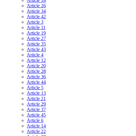
Article 18
Article 26
Article 34
Article 42
Article 3
Article 11
Article 19
Article 27
Article 35
Article 43
Article 4
Article 12
Article 20
Article 28
Article 36
Article 44
Article 5
Article 13
Article 21
Article 29
Article 37
Article 45
Article 6
Article 14
Article 22