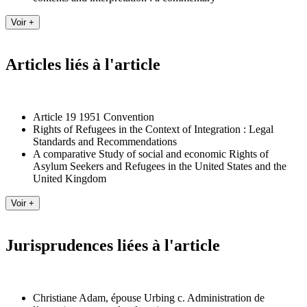
Articles liés à l'article
Article 19 1951 Convention
Rights of Refugees in the Context of Integration : Legal
Standards and Recommendations
A comparative Study of social and economic Rights of
Asylum Seekers and Refugees in the United States and the
United Kingdom
Jurisprudences liées à l'article
Christiane Adam, épouse Urbing c. Administration de