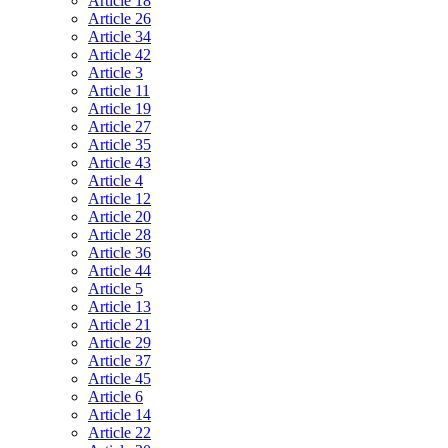
Article 18
Article 26
Article 34
Article 42
Article 3
Article 11
Article 19
Article 27
Article 35
Article 43
Article 4
Article 12
Article 20
Article 28
Article 36
Article 44
Article 5
Article 13
Article 21
Article 29
Article 37
Article 45
Article 6
Article 14
Article 22