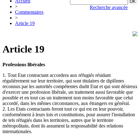
Accueil
>
Recherche avancée
Commentaires
>
Article 19
Article 19
Professions libérales
1. Tout Etat contractant accordera aux réfugiés résidant
régulièrement sur leur territoire, qui sont titulaires de diplômes
reconnus par les autorités compétentes dudit Etat et qui sont désireux
d'exercer une profession libérale, un traitement aussi favorable que
possible et en tout cas un traitement non moins favorable que celui
accordé, dans les mêmes circonstances, aux étrangers en général.
2. Les Etats contractants feront tout ce qui est en leur pouvoir,
conformément à leurs lois et constitutions, pour assurer l'installation
de tels réfugiés dans les territoires, autres que le territoire
métropolitain, dont ils assument la responsabilité des relations
internationales.